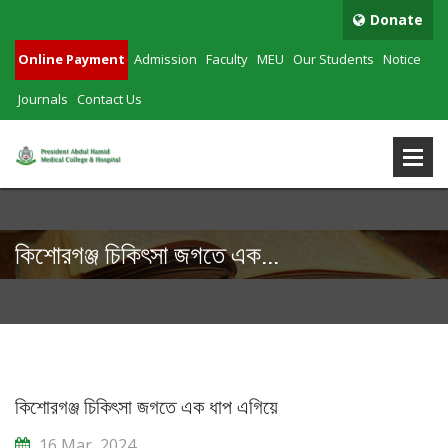
Donate
Online Payment
Admission
Faculty
MEU
Our Students
Notice
Journals
Contact Us
কিশোরগঞ্জ চিকিৎসা জগতে এক...
কিশোরগঞ্জ চিকিৎসা জগতে এক ধাপ এগিয়ে
16 Mar, 2024