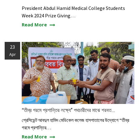
President Abdul Hamid Medical College Students
Week 2024 Prize Giving…
Read More
23
Apr
“তীব্র গরমে প্রশান্তির লক্ষ্যে” পথচারীদের মাঝে শরবত...
প্রেসিডেন্ট আবদুল হামিদ মেডিকেল কলেজ হাসপাতালের উদ্যোগে “তীব্র
গরমে প্রশান্তির…
Read More