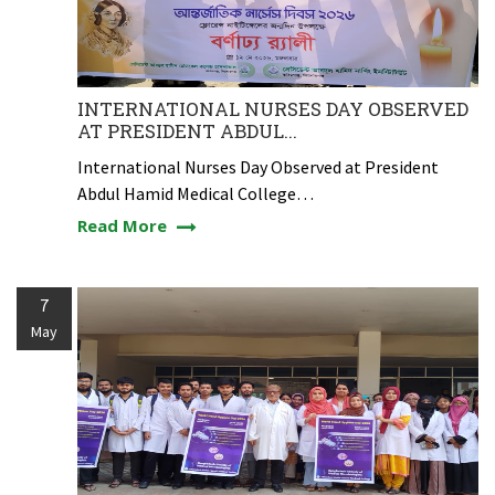
INTERNATIONAL NURSES DAY OBSERVED
AT PRESIDENT ABDUL...
International Nurses Day Observed at President
Abdul Hamid Medical College…
Read More
7
May