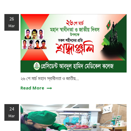
26
Mar
২৬ শে মার্চ মহান স্বাধীনতা ও জাতীয়...
Read More
24
Mar