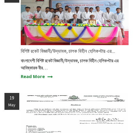
বিশিষ্ট রকেট বিজ্ঞানী/উদ্ভাবক, চালক বিহীন হেলিকপ্টার এর...
বাংলাদেশী বিশিষ্ট রকেট বিজ্ঞানী/উদ্ভাবক, চালক বিহীন হেলিকপ্টার এর
আবিষ্কারক বীর…
Read More
19
May