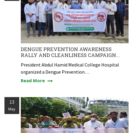
DENGUE PREVENTION AWARENESS
RALLY AND CLEANLINESS CAMPAIGN...
President Abdul Hamid Medical College Hospital
organized a Dengue Prevention…
Read More
13
May