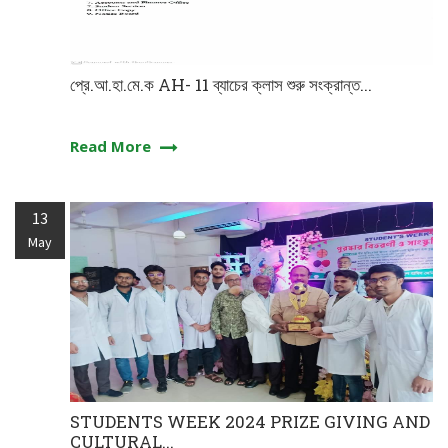
প্রে.আ.হা.মে.ক AH- 11 ব্যাচের ক্লাস শুরু সংক্রান্ত...
Read More
13
May
STUDENTS WEEK 2024 PRIZE GIVING AND
CULTURAL...