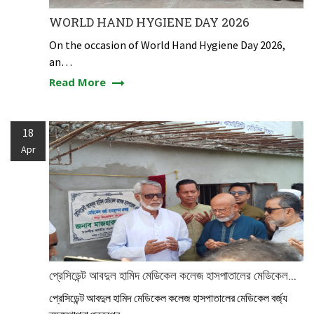
WORLD HAND HYGIENE DAY 2026
On the occasion of World Hand Hygiene Day 2026,
an…
Read More
18
Apr
প্রেসিডেন্ট আবদুল হামিদ মেডিকেল কলেজ হাসপাতালের মেডিকেল...
প্রেসিডেন্ট আবদুল হামিদ মেডিকেল কলেজ হাসপাতালের মেডিকেল বর্জ্য