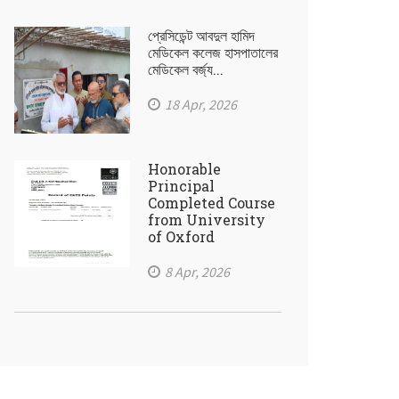
প্রেসিডেন্ট আবদুল হামিদ
মেডিকেল কলেজ হাসপাতালের
মেডিকেল বর্জ্য...
18 Apr, 2026
Honorable
Principal
Completed Course
from University
of Oxford
8 Apr, 2026