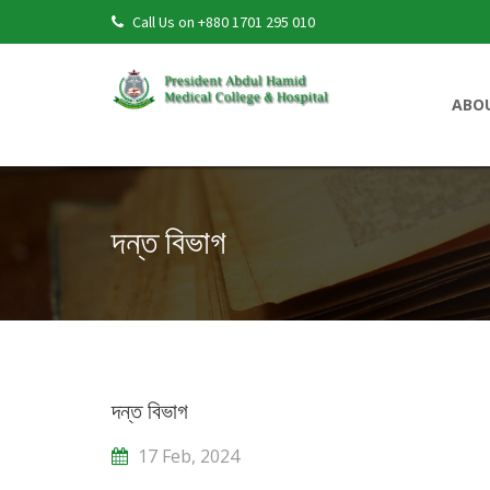
Call Us on +880 1701 295 010
ABO
দন্ত বিভাগ
দন্ত বিভাগ
17 Feb, 2024