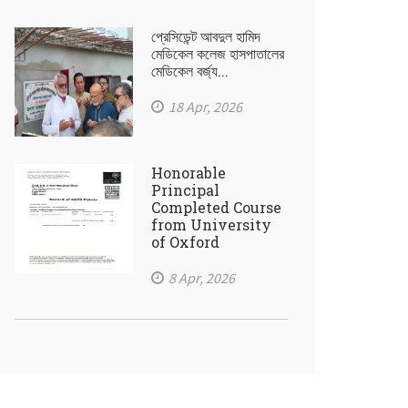
প্রেসিডেন্ট আবদুল হামিদ
মেডিকেল কলেজ হাসপাতালের
মেডিকেল বর্জ্য...
18 Apr, 2026
Honorable
Principal
Completed Course
from University
of Oxford
8 Apr, 2026