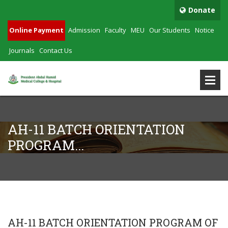
Donate
Online Payment
Admission
Faculty
MEU
Our Students
Notice
Journals
Contact Us
AH-11 BATCH ORIENTATION
PROGRAM...
AH-11 BATCH ORIENTATION PROGRAM OF