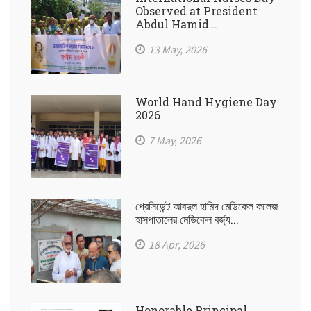
Observed at President
Abdul Hamid...
13 May, 2026
World Hand Hygiene Day
2026
7 May, 2026
প্রেসিডেন্ট আবদুল হামিদ মেডিকেল কলেজ
হাসপাতালের মেডিকেল বর্জ্য...
18 Apr, 2026
Honorable Principal