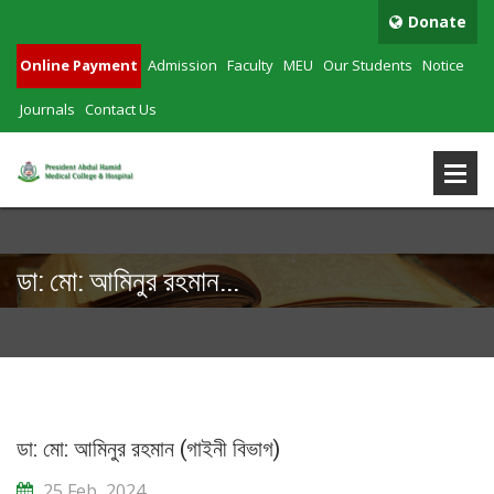
Donate
Online Payment
Admission
Faculty
MEU
Our Students
Notice
Journals
Contact Us
ডা: মো: আমিনুর রহমান...
ডা: মো: আমিনুর রহমান (গাইনী বিভাগ)
25 Feb, 2024