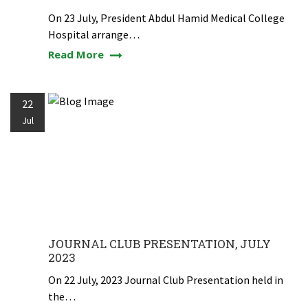
On 23 July, President Abdul Hamid Medical College
Hospital arrange…
Read More
22
Jul
JOURNAL CLUB PRESENTATION, JULY
2023
On 22 July, 2023 Journal Club Presentation held in
the…