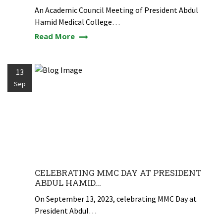
An Academic Council Meeting of President Abdul
Hamid Medical College…
Read More
13
Sep
CELEBRATING MMC DAY AT PRESIDENT
ABDUL HAMID...
On September 13, 2023, celebrating MMC Day at
President Abdul…