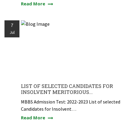
Read More
7
Jul
LIST OF SELECTED CANDIDATES FOR
INSOLVENT MERITORIOUS...
MBBS Admission Test: 2022-2023 List of selected
Candidates for Insolvent…
Read More