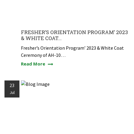
FRESHER’S ORIENTATION PROGRAM’ 2023
& WHITE COAT...
Fresher’s Orientation Program’ 2023 & White Coat
Ceremony of AH-10…
Read More
23
Jul