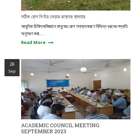
সঠিক রোগ নির্ণয়ে ভেড়ার রক্তের ব্যবহার
আধুনিক চিকিৎসাবিজ্ঞানে মানুষের রোগ শনাক্তকরণে বিভিন্ন ধরনের পদ্ধতি
অনুসরণ করা…
Read More
26
Sep
ACADEMIC COUNCIL MEETING
SEPTEMBER 2023