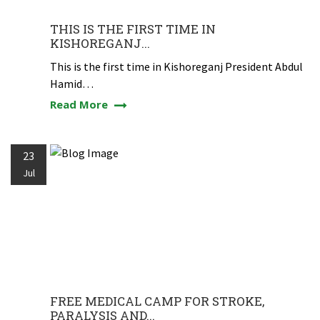
THIS IS THE FIRST TIME IN
KISHOREGANJ...
This is the first time in Kishoreganj President Abdul
Hamid…
Read More
23
Jul
FREE MEDICAL CAMP FOR STROKE,
PARALYSIS AND...